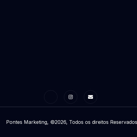
Pontes Marketing, ©2026, Todos os direitos Reservado