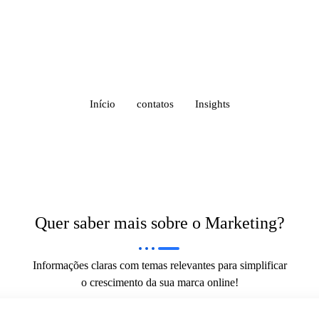
Início
contatos
Insights
Quer saber mais sobre o Marketing?
Informações claras com temas relevantes para simplificar
o crescimento da sua marca online!