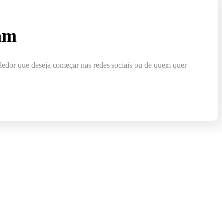
ram
dedor que deseja começar nas redes sociais ou de quem quer